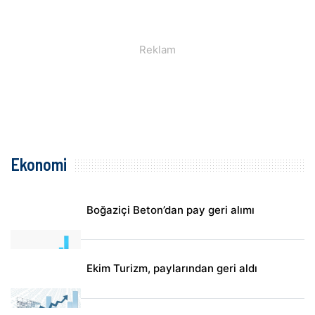
Ekonomi
Boğaziçi Beton’dan pay geri alımı
Ekim Turizm, paylarından geri aldı