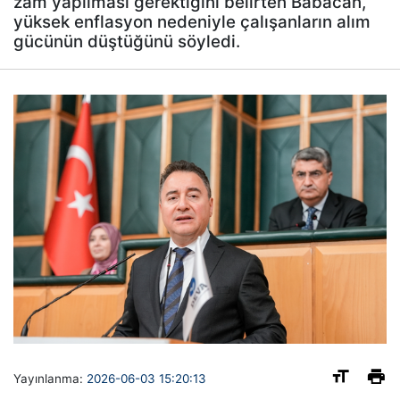
zam yapılması gerektiğini belirten Babacan,
yüksek enflasyon nedeniyle çalışanların alım
gücünün düştüğünü söyledi.
Yayınlanma:
2026-06-03 15:20:13