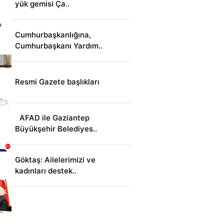
yük gemisi Ça..
Cumhurbaşkanlığına,
Cumhurbaşkanı Yardım..
Resmi Gazete başlıkları
AFAD ile Gaziantep
Büyükşehir Belediyes..
Göktaş: Ailelerimizi ve
kadınları destek..