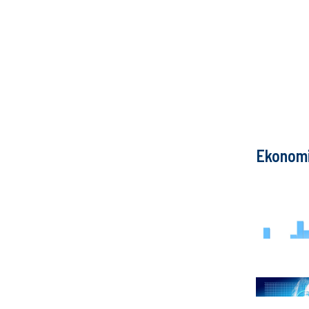
Ekonom