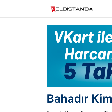
Bahadır Kim