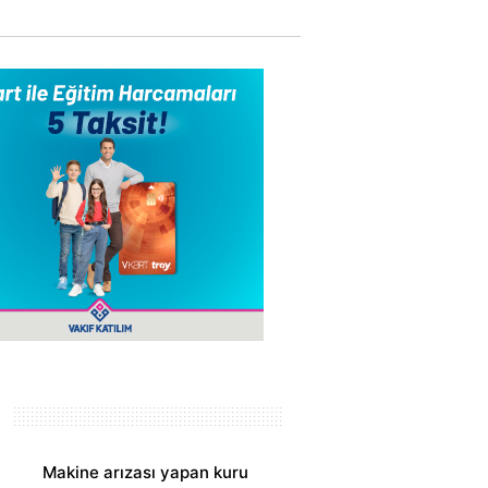
Makine arızası yapan kuru