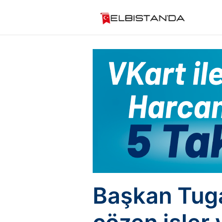
Başkan Tuga