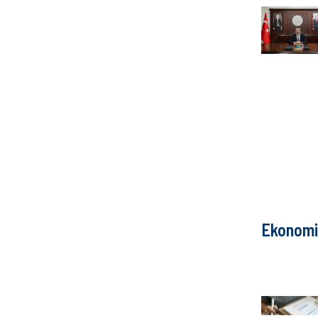
Ekonomi