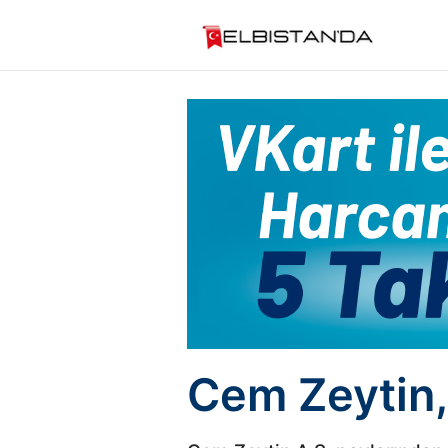
Cem Zeytin, 