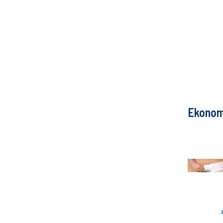
Ekonom