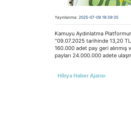
Yayınlanma:
2025-07-09 19:39:35
Kamuyu Aydınlatma Platformun
''09.07.2025 tarihinde 13,20 TL
160.000 adet pay geri alınmış 
payları 24.000.000 adete ulaşmış
Hibya Haber Ajansı