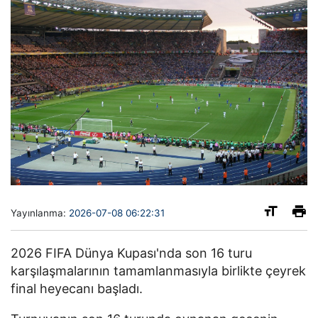
Yayınlanma:
2026-07-08 06:22:31
2026 FIFA Dünya Kupası'nda son 16 turu
karşılaşmalarının tamamlanmasıyla birlikte çeyrek
final heyecanı başladı.