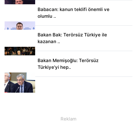
Babacan: kanun teklifi önemli ve
olumlu ..
Bakan Bak: Terörsüz Türkiye ile
kazanan ..
Bakan Memişoğlu: Terörsüz
Türkiye'yi hep..