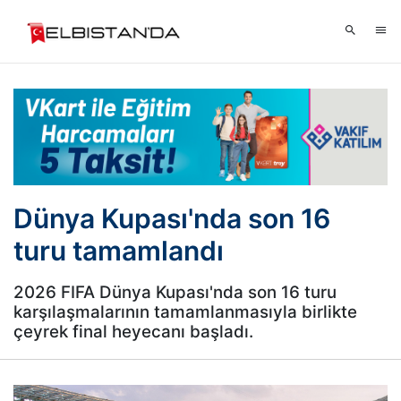
Dünya Kupası'nda son 16
turu tamamlandı
2026 FIFA Dünya Kupası'nda son 16 turu
karşılaşmalarının tamamlanmasıyla birlikte
çeyrek final heyecanı başladı.