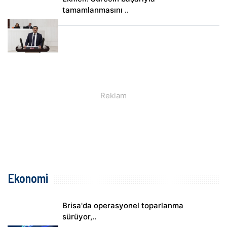
tamamlanmasını ..
Ekonomi
Brisa'da operasyonel toparlanma
sürüyor,..