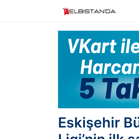
Eskişehir B