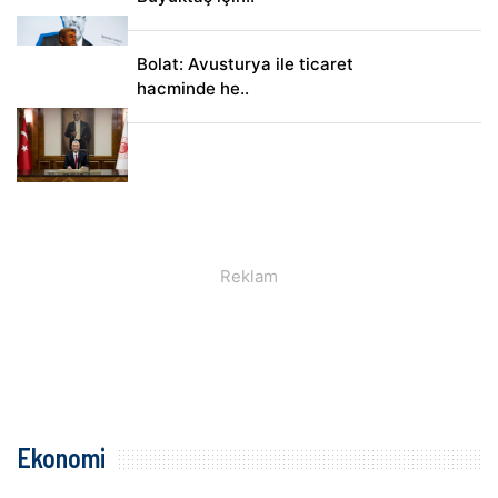
Bolat: Avusturya ile ticaret
hacminde he..
Ekonomi