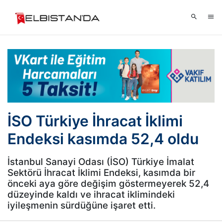
İSO Türkiye İhracat İklimi
Endeksi kasımda 52,4 oldu
İstanbul Sanayi Odası (İSO) Türkiye İmalat
Sektörü İhracat İklimi Endeksi, kasımda bir
önceki aya göre değişim göstermeyerek 52,4
düzeyinde kaldı ve ihracat iklimindeki
iyileşmenin sürdüğüne işaret etti.