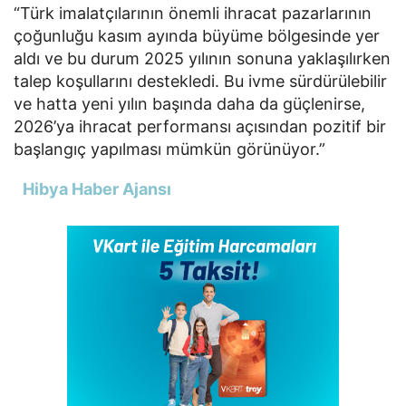
“Türk imalatçılarının önemli ihracat pazarlarının
çoğunluğu kasım ayında büyüme bölgesinde yer
aldı ve bu durum 2025 yılının sonuna yaklaşılırken
talep koşullarını destekledi. Bu ivme sürdürülebilir
ve hatta yeni yılın başında daha da güçlenirse,
2026’ya ihracat performansı açısından pozitif bir
başlangıç yapılması mümkün görünüyor.”
Hibya Haber Ajansı