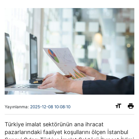
Yayınlanma:
2025-12-08 10:08:10
Türkiye imalat sektörünün ana ihracat
pazarlarındaki faaliyet koşullarını ölçen İstanbul