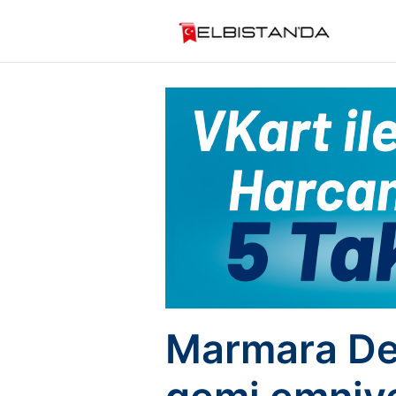
Marmara Den