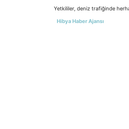
Yetkililer, deniz trafiğinde her
Hibya Haber Ajansı