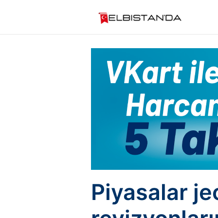
Piyasalar je