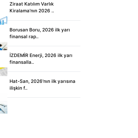
Ziraat Katılım Varlık
Kiralama'nın 2026 ..
Borusan Boru, 2026 ilk yarı
finansal rap..
İZDEMİR Enerji, 2026 ilk yarı
finansalla..
Hat-San, 2026'nın ilk yarısına
ilişkin f..