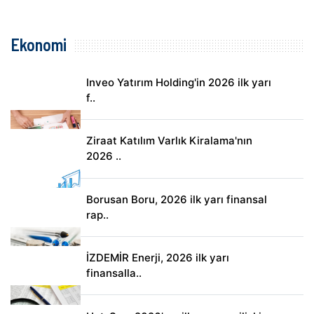
Ekonomi
Inveo Yatırım Holding'in 2026 ilk yarı
f..
Ziraat Katılım Varlık Kiralama'nın
2026 ..
Borusan Boru, 2026 ilk yarı finansal
rap..
İZDEMİR Enerji, 2026 ilk yarı
finansalla..