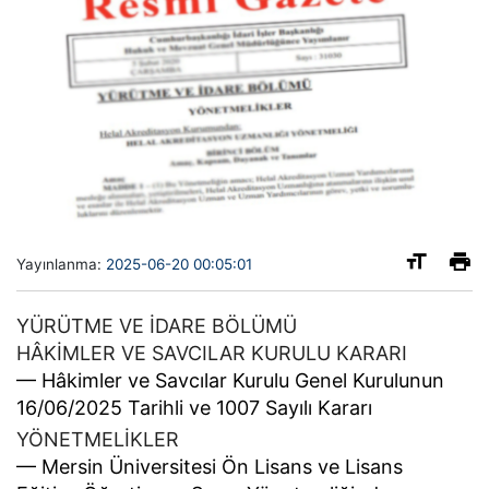
Yayınlanma:
2025-06-20 00:05:01
YÜRÜTME VE İDARE BÖLÜMÜ
HÂKİMLER VE SAVCILAR KURULU KARARI
–– Hâkimler ve Savcılar Kurulu Genel Kurulunun
16/06/2025 Tarihli ve 1007 Sayılı Kararı
YÖNETMELİKLER
–– Mersin Üniversitesi Ön Lisans ve Lisans