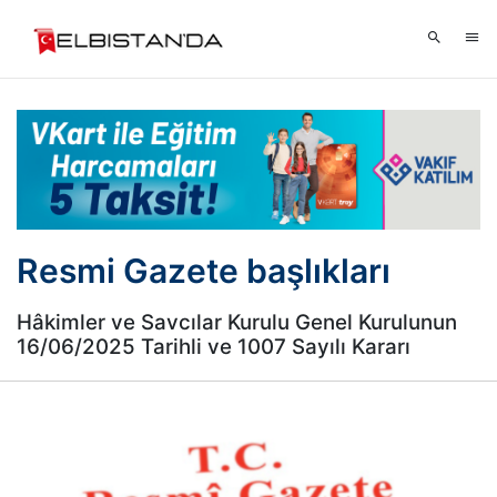
Resmi Gazete başlıkları
Hâkimler ve Savcılar Kurulu Genel Kurulunun
16/06/2025 Tarihli ve 1007 Sayılı Kararı