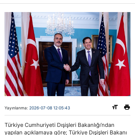
Yayınlanma:
2026-07-08 12:05:43
Türkiye Cumhuriyeti Dışişleri Bakanlığı’ndan
yapılan açıklamaya göre; Türkiye Dışişleri Bakanı