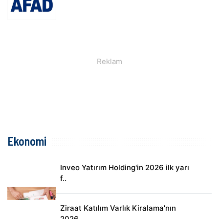
Ekonomi
Inveo Yatırım Holding'in 2026 ilk yarı
f..
Ziraat Katılım Varlık Kiralama'nın
2026 ..