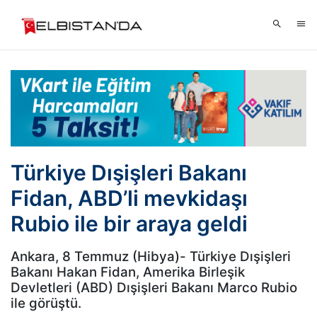
Türkiye Dışişleri Bakanı
Fidan, ABD’li mevkidaşı
Rubio ile bir araya geldi
Ankara, 8 Temmuz (Hibya)- Türkiye Dışişleri
Bakanı Hakan Fidan, Amerika Birleşik
Devletleri (ABD) Dışişleri Bakanı Marco Rubio
ile görüştü.