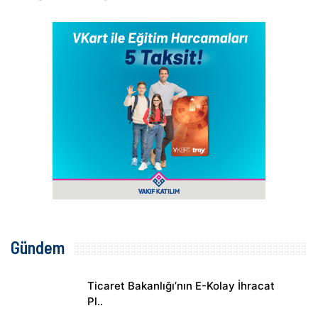
Gündem
Ticaret Bakanlığı’nın E-Kolay İhracat
Pl..