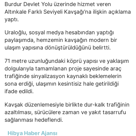
Burdur Devlet Yolu üzerinde hizmet veren
Altınkale Farklı Seviyeli Kavşağı’na ilişkin açıklama
yaptı.
Uraloğlu, sosyal medya hesabından yaptığı
paylaşımda, hemzemin kavşağın modern bir
ulaşım yapısına dönüştürüldüğünü belirtti.
71 metre uzunluğundaki köprü yapısı ve yaklaşım
dolgularıyla tamamlanan proje sayesinde araç
trafiğinde sinyalizasyon kaynaklı beklemelerin
sona erdiği, ulaşımın kesintisiz hale getirildiği
ifade edildi.
Kavşak düzenlemesiyle birlikte dur-kalk trafiğinin
azaltılması, sürücülere zaman ve yakıt tasarrufu
sağlanması hedeflendi.
Hibya Haber Ajansı