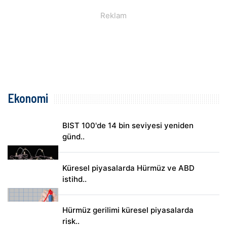
Ekonomi
BIST 100'de 14 bin seviyesi yeniden
günd..
Küresel piyasalarda Hürmüz ve ABD
istihd..
Hürmüz gerilimi küresel piyasalarda
risk..