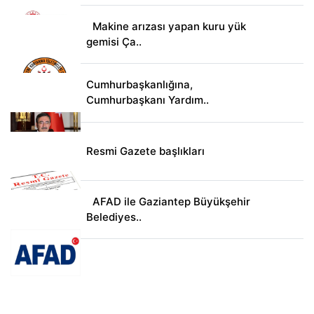
Makine arızası yapan kuru yük
gemisi Ça..
Cumhurbaşkanlığına,
Cumhurbaşkanı Yardım..
Resmi Gazete başlıkları
AFAD ile Gaziantep Büyükşehir
Belediyes..