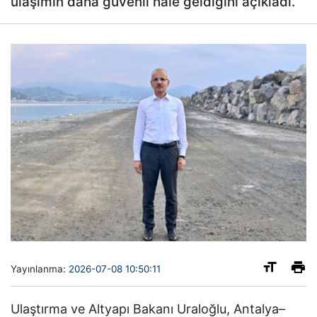
ulaşımın daha güvenli hale geldiğini açıkladı.
Yayınlanma:
2026-07-08 10:50:11
Ulaştırma ve Altyapı Bakanı Uraloğlu, Antalya–