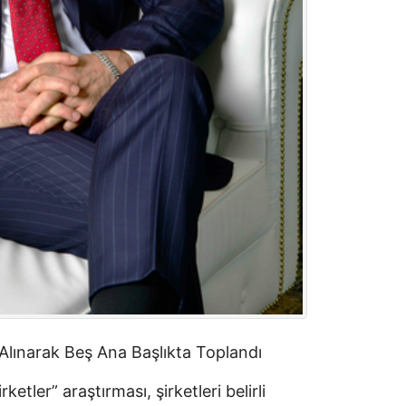
 Alınarak Beş Ana Başlıkta Toplandı