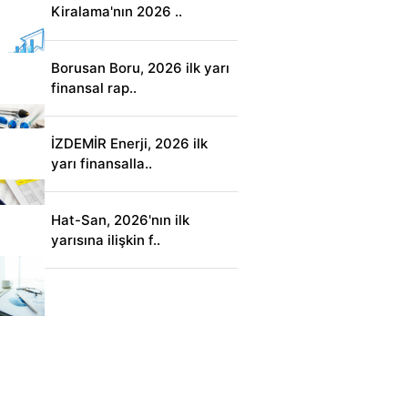
Kiralama'nın 2026 ..
Borusan Boru, 2026 ilk yarı
finansal rap..
İZDEMİR Enerji, 2026 ilk
yarı finansalla..
Hat-San, 2026'nın ilk
yarısına ilişkin f..