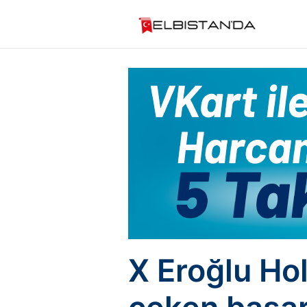
X Eroğlu Hol